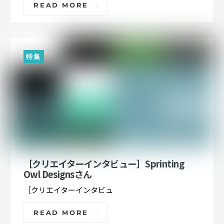
READ MORE
特集
［クリエイターインタビュー］Sprinting
Owl Designsさん
［クリエイターインタビュ
READ MORE