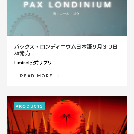
パックス・ロンディニウム日本語９月３０日
版発売
Liminal公式サプリ
READ MORE
PRODUCTS