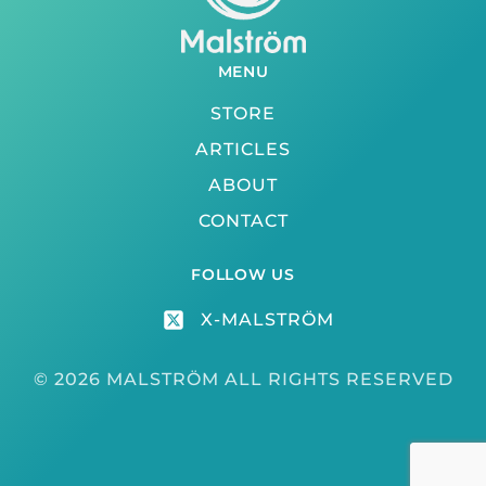
MENU
STORE
ARTICLES
ABOUT
CONTACT
FOLLOW US
X-MALSTRÖM
© 2026 MALSTRÖM ALL RIGHTS RESERVED