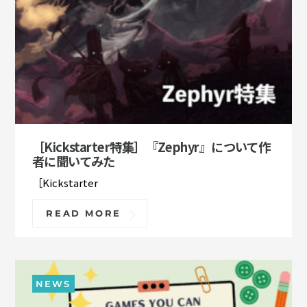
［Kickstarter特集］『Zephyr』について作
者に聞いてみた
［Kickstarter
READ MORE
NEWS