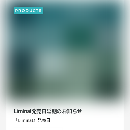
PRODUCTS
Liminal発売日延期のお知らせ
『Liminal』発売日