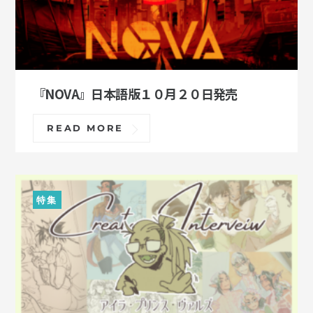
『NOVA』日本語版１０月２０日発売
READ MORE
特集