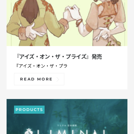
『アイズ・オン・ザ・プライズ』発売
『アイズ・オン・ザ・プラ
READ MORE
PRODUCTS