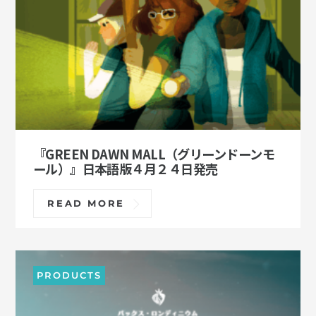
『GREEN DAWN MALL（グリーンドーンモ
ール）』日本語版４月２４日発売
READ MORE
PRODUCTS