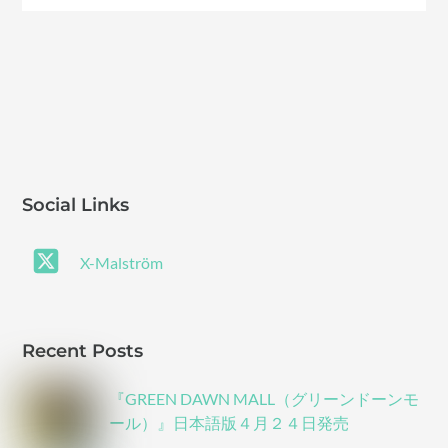
Social Links
X-Malström
Recent Posts
『GREEN DAWN MALL（グリーンドーンモ
ール）』日本語版４月２４日発売