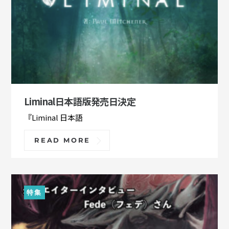
Liminal日本語版発売日決定
『Liminal 日本語
READ MORE
特集