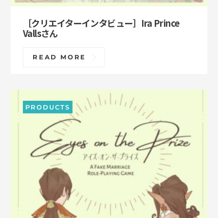
［クリエイターインタビュー］Ira Prince
Vallsさん
READ MORE
PRODUCTS